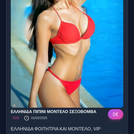
ΕΛΛΗΝΙΔΑ ΠΙΠΙΝΙ ΜΟΝΤΕΛΟ ΣΕΞΟΒΟΜΒΑ
0€
TGE
01/02/2025
ΕΛΛΗΝΙΔΑ ΦΟΙΤΗΤΡΙΑ ΚΑΙ ΜΟΝΤΕΛΟ, VIP