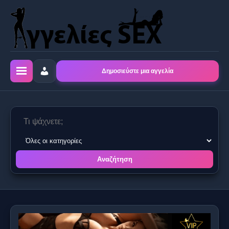
Δημοσιεύστε μια αγγελία
Αναζήτηση