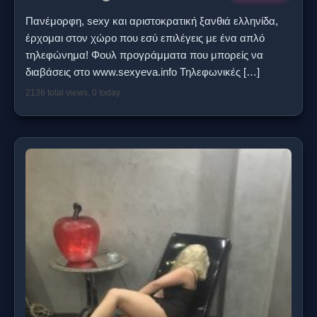
Πανέμορφη, sexy και αριστοκρατική ξανθιά ελληνίδα,
έρχομαι στον χώρο που εσύ επιλέγεις με ένα απλό
τηλεφώνημα! Φουλ προγράμματα που μπορείς να
διαβάσεις στο www.sexyeva.info Τηλεφωνικές
[…]
2136 total views, 0 today