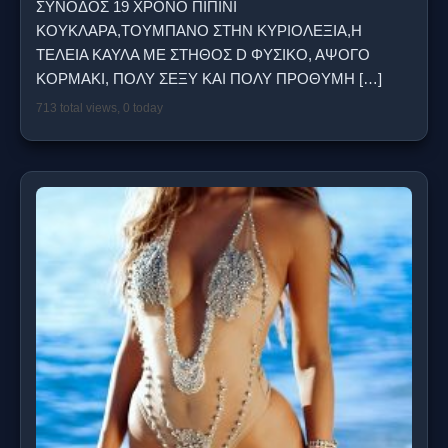
ΣΥΝΟΔΟΣ 19 ΧΡΟΝΟ ΠΙΠΙΝΙ
ΚΟΥΚΛΑΡΑ,ΤΟΥΜΠΑΝΟ ΣΤΗΝ ΚΥΡΙΟΛΕΞΙΑ,Η
ΤΕΛΕΙΑ ΚΑΥΛΑ ΜΕ ΣΤΗΘΟΣ D ΦΥΣΙΚΟ, ΑΨΟΓΟ
ΚΟΡΜΑΚΙ, ΠΟΛΥ ΣΕΞΥ ΚΑΙ ΠΟΛΥ ΠΡΟΘΥΜΗ
[…]
713 total views, 0 today