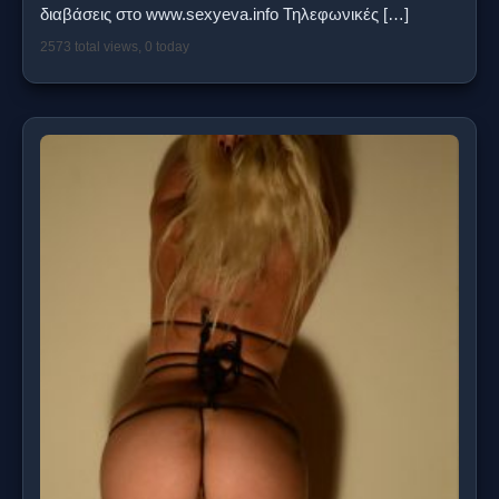
διαβάσεις στο www.sexyeva.info Τηλεφωνικές
[…]
2573 total views, 0 today