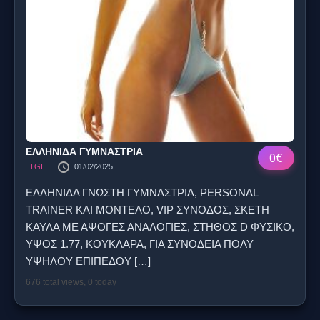
ΕΛΛΗΝΙΔΑ ΓΥΜΝΑΣΤΡΙΑ
0€
TGE
01/02/2025
ΕΛΛΗΝΙΔΑ ΓΝΩΣΤΗ ΓΥΜΝΑΣΤΡΙΑ, PERSONAL
TRAINER ΚΑΙ ΜΟΝΤΕΛΟ, VIP ΣΥΝΟΔΟΣ, ΣΚΕΤΗ
ΚΑΥΛΑ ΜΕ ΑΨΟΓΕΣ ΑΝΑΛΟΓΙΕΣ, ΣΤΗΘΟΣ D ΦΥΣΙΚΟ,
ΥΨΟΣ 1.77, ΚΟΥΚΛΑΡΑ, ΓΙΑ ΣΥΝΟΔΕΙΑ ΠΟΛΥ
ΥΨΗΛΟΥ ΕΠΙΠΕΔΟΥ
[…]
676 total views, 0 today