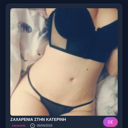
ΖΑΧΑΡΕΝΙΑ ΣΤΗΝ ΚΑΤΕΡΙΝΗ
0€
zaxarenia
06/04/2018