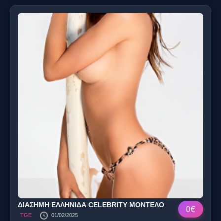
ΔΙΑΣΗΜΗ ΕΛΛΗΝΙΔΑ CELEBRITY ΜΟΝΤΕΛΟ
0€
TGE
01/02/2025