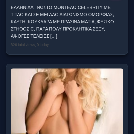
ΕΛΛΗΝΙΔΑ ΓΝΩΣΤΟ ΜΟΝΤΕΛΟ CELEBRITY ΜΕ
ΤΙΤΛΟ ΚΑΙ ΣΕ ΜΕΓΑΛΟ ΔΙΑΓΩΝΙΣΜΟ ΟΜΟΡΦΙΑΣ,
ΚΑΥΤΗ, ΚΟΥΚΛΑΡΑ ΜΕ ΠΡΑΣΙΝΑ ΜΑΤΙΑ, ΦΥΣΙΚΟ
ΣΤΗΘΟΣ C, ΠΑΡΑ ΠΟΛΥ ΠΡΟΚΛΗΤΙΚΑ ΣΕΞΥ,
ΑΨΟΓΕΣ ΤΕΛΕΙΕΣ
[…]
826 total views, 0 today