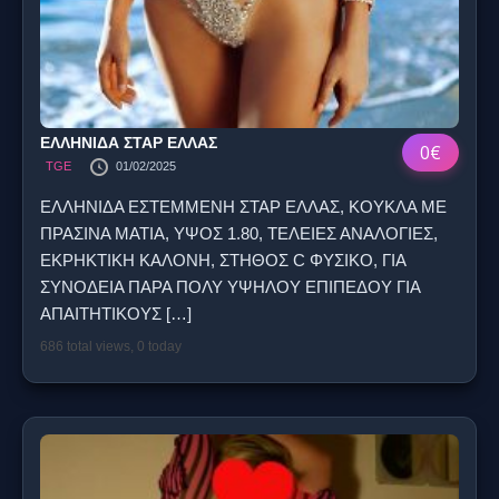
ΕΛΛΗΝΙΔΑ ΣΤΑΡ ΕΛΛΑΣ
0€
TGE
01/02/2025
ΕΛΛΗΝΙΔΑ ΕΣΤΕΜΜΕΝΗ ΣΤΑΡ ΕΛΛΑΣ, ΚΟΥΚΛΑ ΜΕ
ΠΡΑΣΙΝΑ ΜΑΤΙΑ, ΥΨΟΣ 1.80, ΤΕΛΕΙΕΣ ΑΝΑΛΟΓΙΕΣ,
ΕΚΡΗΚΤΙΚΗ ΚΑΛΟΝΗ, ΣΤΗΘΟΣ C ΦΥΣΙΚΟ, ΓΙΑ
ΣΥΝΟΔΕΙΑ ΠΑΡΑ ΠΟΛΥ ΥΨΗΛΟΥ ΕΠΙΠΕΔΟΥ ΓΙΑ
ΑΠΑΙΤΗΤΙΚΟΥΣ
[…]
686 total views, 0 today