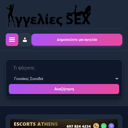
Δημοσιεύστε μια αγγελία
Αναζήτηση