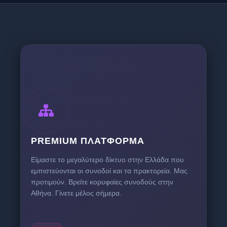
PREMIUM ΠΛΑΤΦΌΡΜΑ
Είμαστε το μεγαλύτερο δίκτυο στην Ελλάδα που
εμπιστεύονται οι συνοδοί και τα πρακτορεία. Μας
προτιμούν. Βρείτε κορυφαίες συνοδούς στην
Αθήνα. Γίνετε μέλος σήμερα.