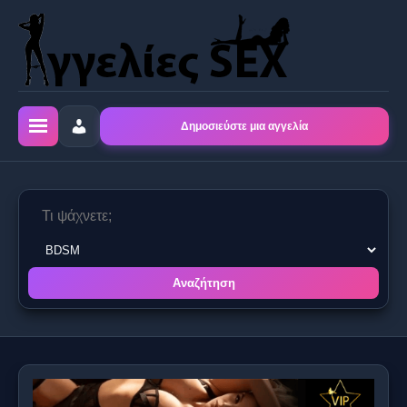
Δημοσιεύστε μια αγγελία
Αναζήτηση