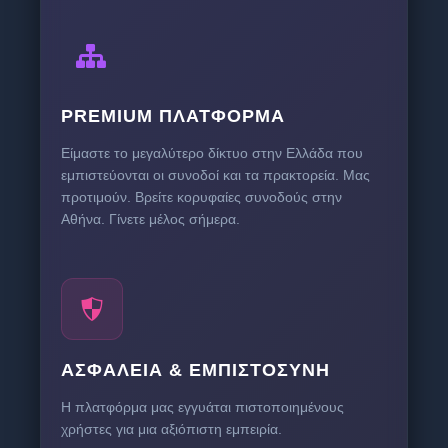
PREMIUM ΠΛΑΤΦΌΡΜΑ
Είμαστε το μεγαλύτερο δίκτυο στην Ελλάδα που
εμπιστεύονται οι συνοδοί και τα πρακτορεία. Μας
προτιμούν. Βρείτε κορυφαίες συνοδούς στην
Αθήνα. Γίνετε μέλος σήμερα.
ΑΣΦΆΛΕΙΑ & ΕΜΠΙΣΤΟΣΎΝΗ
Η πλατφόρμα μας εγγυάται πιστοποιημένους
χρήστες για μια αξιόπιστη εμπειρία.