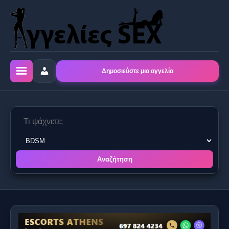
Δημοσιεύστε μια αγγελία
Αναζήτηση