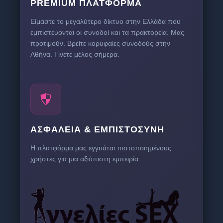
PREMIUM ΠΛΑΤΦΌΡΜΑ
Είμαστε το μεγαλύτερο δίκτυο στην Ελλάδα που
εμπιστεύονται οι συνοδοί και τα πρακτορεία. Μας
προτιμούν. Βρείτε κορυφαίες συνοδούς στην
Αθήνα. Γίνετε μέλος σήμερα.
ΑΣΦΆΛΕΙΑ & ΕΜΠΙΣΤΟΣΎΝΗ
Η πλατφόρμα μας εγγυάται πιστοποιημένους
χρήστες για μια αξιόπιστη εμπειρία.