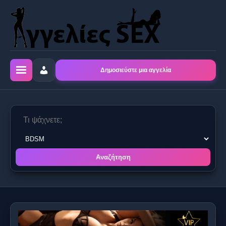
Δημοσιεύστε μια αγγελία
Αναζήτηση