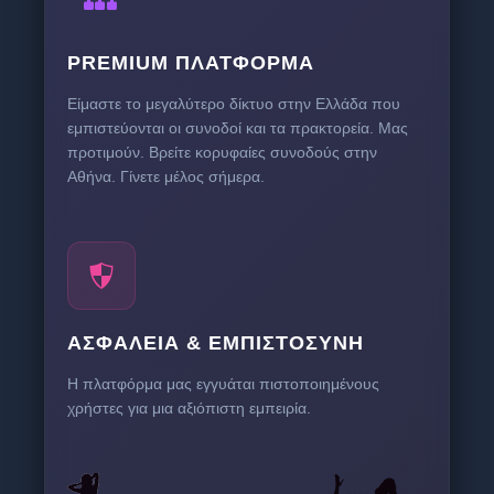
PREMIUM ΠΛΑΤΦΌΡΜΑ
Είμαστε το μεγαλύτερο δίκτυο στην Ελλάδα που
εμπιστεύονται οι συνοδοί και τα πρακτορεία. Μας
προτιμούν. Βρείτε κορυφαίες συνοδούς στην
Αθήνα. Γίνετε μέλος σήμερα.
ΑΣΦΆΛΕΙΑ & ΕΜΠΙΣΤΟΣΎΝΗ
Η πλατφόρμα μας εγγυάται πιστοποιημένους
χρήστες για μια αξιόπιστη εμπειρία.