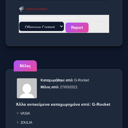
Report problem
Processing your request, Please wait....
Μέλος
Καταχωρήθηκε από:
G-Rocket
Μέλος από:
27/03/2021
Άλλα αντικείμενα καταχωρημένα από: G-Rocket
VASIA
JOULIA