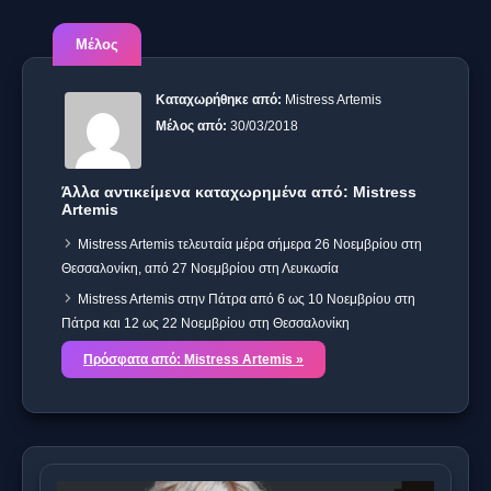
Μέλος
Καταχωρήθηκε από:
Mistress Artemis
Μέλος από:
30/03/2018
Άλλα αντικείμενα καταχωρημένα από: Mistress
Artemis
Mistress Artemis τελευταία μέρα σήμερα 26 Νοεμβρίου στη
Θεσσαλονίκη, από 27 Νοεμβρίου στη Λευκωσία
Mistress Artemis στην Πάτρα από 6 ως 10 Νοεμβρίου στη
Πάτρα και 12 ως 22 Νοεμβρίου στη Θεσσαλονίκη
Πρόσφατα από: Mistress Artemis »