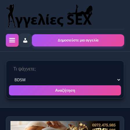
Δημοσιεύστε μια αγγελία
Αναζήτηση