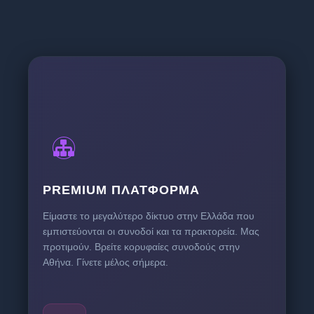
PREMIUM ΠΛΑΤΦΌΡΜΑ
Είμαστε το μεγαλύτερο δίκτυο στην Ελλάδα που
εμπιστεύονται οι συνοδοί και τα πρακτορεία. Μας
προτιμούν. Βρείτε κορυφαίες συνοδούς στην
Αθήνα. Γίνετε μέλος σήμερα.