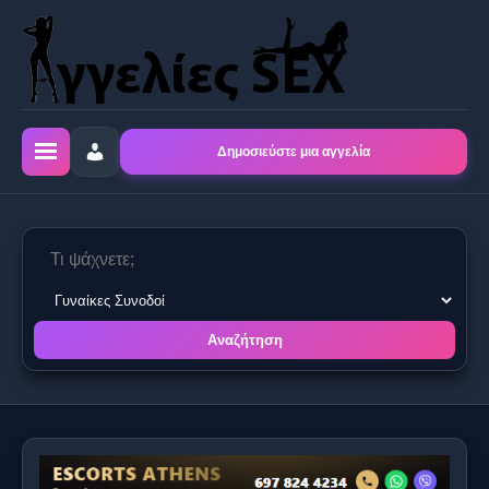
Δημοσιεύστε μια αγγελία
Αναζήτηση