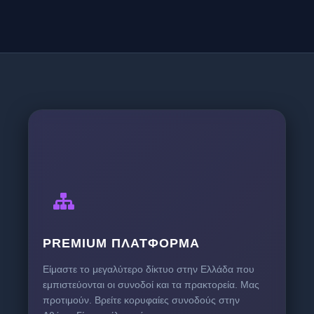
PREMIUM ΠΛΑΤΦΌΡΜΑ
Είμαστε το μεγαλύτερο δίκτυο στην Ελλάδα που
εμπιστεύονται οι συνοδοί και τα πρακτορεία. Μας
προτιμούν. Βρείτε κορυφαίες συνοδούς στην