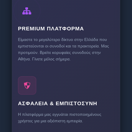
PREMIUM ΠΛΑΤΦΌΡΜΑ
Είμαστε το μεγαλύτερο δίκτυο στην Ελλάδα που
εμπιστεύονται οι συνοδοί και τα πρακτορεία. Μας
προτιμούν. Βρείτε κορυφαίες συνοδούς στην
Αθήνα. Γίνετε μέλος σήμερα.
ΑΣΦΆΛΕΙΑ & ΕΜΠΙΣΤΟΣΎΝΗ
Η πλατφόρμα μας εγγυάται πιστοποιημένους
χρήστες για μια αξιόπιστη εμπειρία.