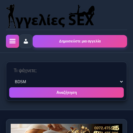
Δημοσιεύστε μια αγγελία
Αναζήτηση