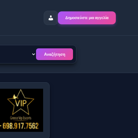
Δημοσιεύστε μια αγγελία
Αναζήτηση